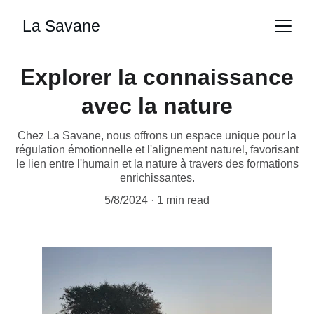
La Savane
Explorer la connaissance
avec la nature
Chez La Savane, nous offrons un espace unique pour la
régulation émotionnelle et l'alignement naturel, favorisant
le lien entre l'humain et la nature à travers des formations
enrichissantes.
5/8/2024
1 min read